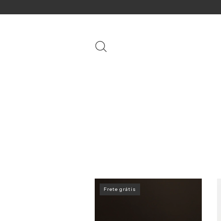
Frete grátis