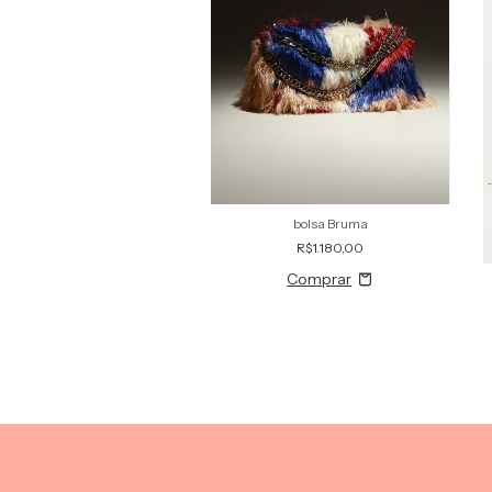
bolsa Bruma
R$1.180,00